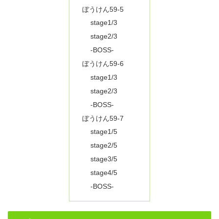
ぼうけん59-5
stage1/3
stage2/3
-BOSS-
ぼうけん59-6
stage1/3
stage2/3
-BOSS-
ぼうけん59-7
stage1/5
stage2/5
stage3/5
stage4/5
-BOSS-