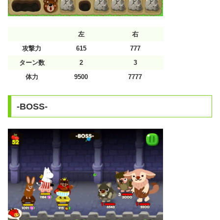
左
右
攻撃力
615
777
ターン数
2
3
体力
9500
7777
-BOSS-