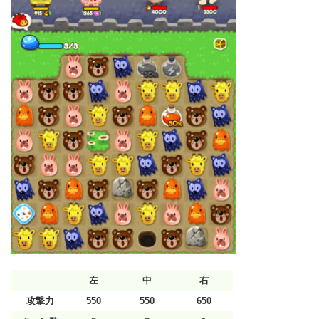
左
中
右
攻撃力
550
550
650