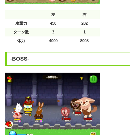
左
右
攻撃力
450
202
ターン数
3
1
体力
4000
8008
-BOSS-