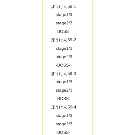
ぼうけん59-1
stage1/3
stage2/3
-BOSS-
ぼうけん59-2
stage1/3
stage2/3
-BOSS-
ぼうけん59-3
stage1/3
stage2/3
-BOSS-
ぼうけん59-4
stage1/3
stage2/3
-BOSS-