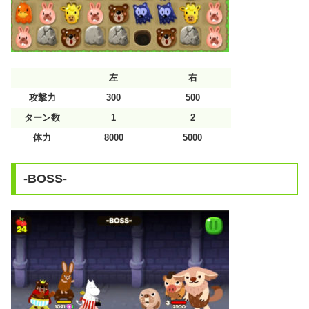
左
右
攻撃力
300
500
ターン数
1
2
体力
8000
5000
-BOSS-