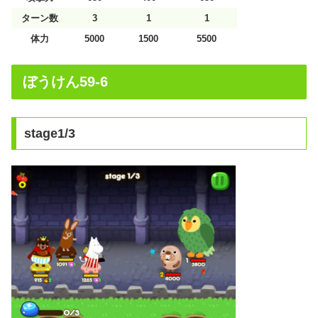
ターン数
3
1
1
体力
5000
1500
5500
ぼうけん59-6
stage1/3