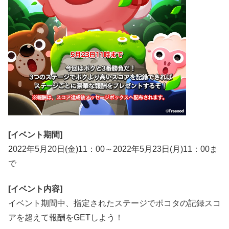
[イベント期間]
2022年5月20日(金)11：00～2022年5月23日(月)11：00ま
で
[イベント内容]
イベント期間中、指定されたステージでポコタの記録スコ
アを超えて報酬をGETしよう！