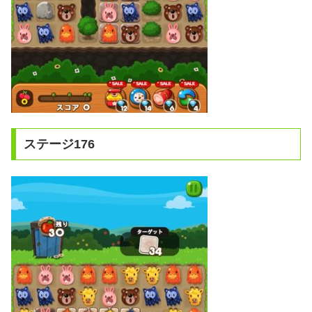
ステージ176