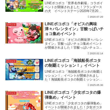
LINEポコポコ「世界名作劇場」コラボイ
ベントが開催されました！フランダース
の犬 イベントステージ2020年7月20日
(月)～2020年7月27日(月)11：00まで期間
2020.07.20
内に「フランダースの犬イベントステー
ジ」全10ステージクリア達成し、豪...
LINEポコポコ「オビスの興味
イベント
津々バレンタイン」甘酸っぱいチ
ョコ集めイベント
LINEポコポコ「オビスの興味津々バレン
タイン」甘酸っぱいチョコ集めイベント
が開催されました！甘酸っぱいチョコ集
めイベント2020年2月13日(木)～2020年2
2020.02.14
月18日(火)11：00までイベント期間中チ
ョコが現れているステージを花レベル...
LINEポコポコ「海賊船長ポコタ
イベント
の制覇ミッション！」イベント
LINEポコポコ「海賊船長ポコタの制覇ミ
ッション！」イベントが開催されまし
た！海賊船長ポコタの制覇ミッション！
2025年5月30日(金)～2025年6月23日
2025.05.30
(月)11：00まで海賊の宝袋イベント2025
年5月30日(金)～2025年6月6...
LINEポコポコ「少女ポコタの爆
イベント
弾集め」イベント
LINEポコポコ「少女ポコタの爆弾集め」
イベントが開催されました！少女ポコタ