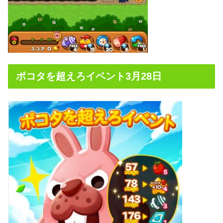
ポコタを超えろイベント3月28日