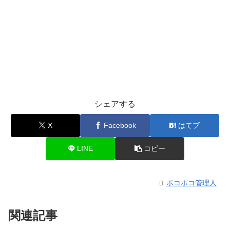
シェアする
X
Facebook
はてブ
LINE
コピー
ポコポコ管理人
関連記事