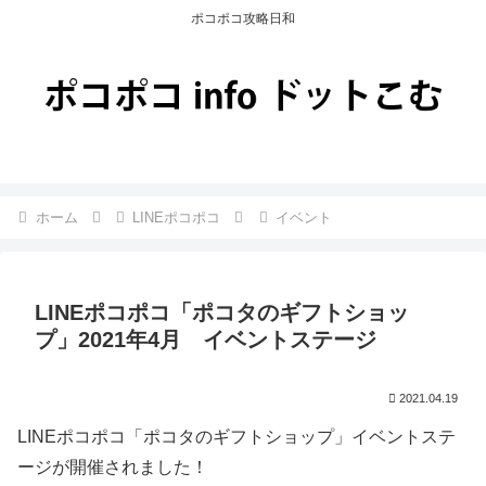
ポコポコ攻略日和
ホーム
LINEポコポコ
イベント
LINEポコポコ「ポコタのギフトショッ
プ」2021年4月 イベントステージ
2021.04.19
LINEポコポコ「ポコタのギフトショップ」イベントステ
ージが開催されました！