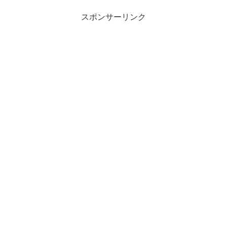
スポンサーリンク