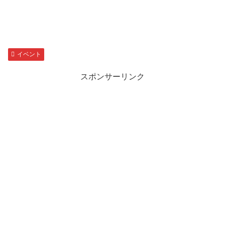
イベント
スポンサーリンク