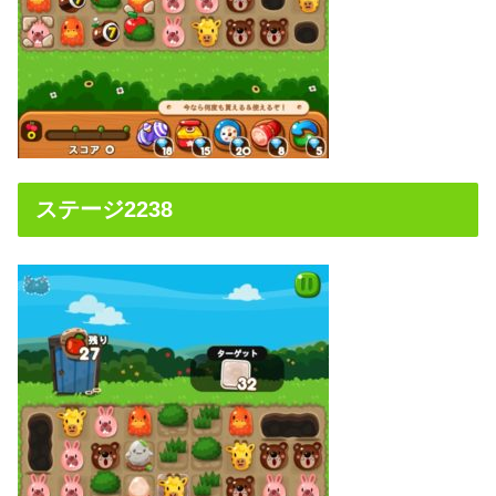
ステージ2238