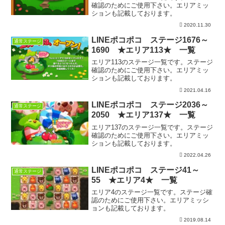
確認のためにご使用下さい。エリアミッ
ションも記載しております。
2020.11.30
LINEポコポコ ステージ1676～
通常ステージ
1690 ★エリア113★ 一覧
エリア113のステージ一覧です。ステージ
確認のためにご使用下さい。エリアミッ
ションも記載しております。
2021.04.16
LINEポコポコ ステージ2036～
通常ステージ
2050 ★エリア137★ 一覧
エリア137のステージ一覧です。ステージ
確認のためにご使用下さい。エリアミッ
ションも記載しております。
2022.04.26
LINEポコポコ ステージ41～
通常ステージ
55 ★エリア4★ 一覧
エリア4のステージ一覧です。ステージ確
認のためにご使用下さい。エリアミッシ
ョンも記載しております。
2019.08.14