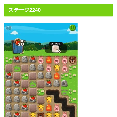
ステージ2240