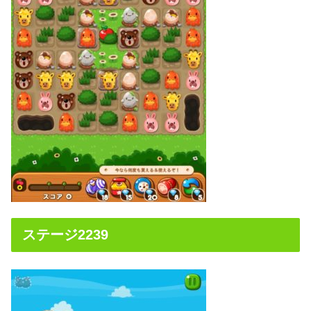
ステージ2239