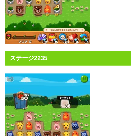
ステージ2235