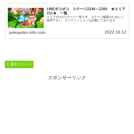
LINEポコポコ ステージ2246～2260 ★エリア
151★ 一覧
エリア151のステージ一覧です。ステージ確認のためにご
使用下さい。エリアミッションも記載しております。
2022.10.12
pokopoko-info.com
通常ステージ
スポンサーリンク