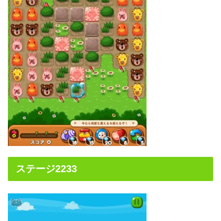
ステージ2233