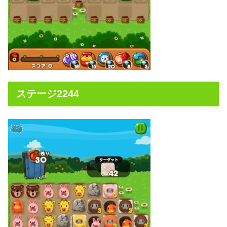
ステージ2244