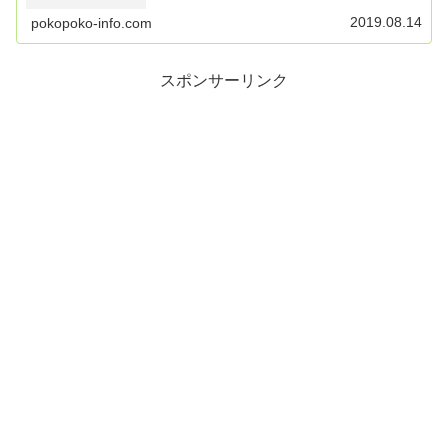
2019.08.14
pokopoko-info.com
スポンサーリンク