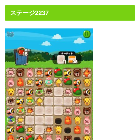
ステージ2237