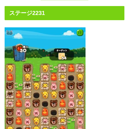
ステージ2231