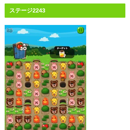
ステージ2243