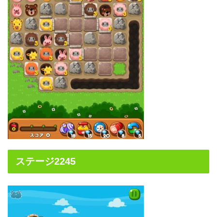
ステージ2245