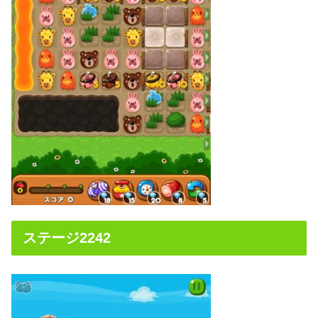
ステージ2242