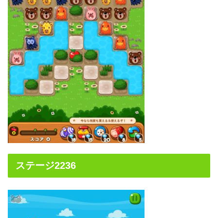
ステージ2236