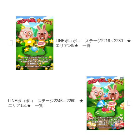
LINEポコポコ ステージ2216～2230 ★
エリア149★ 一覧
LINEポコポコ ステージ2246～2260 ★
エリア151★ 一覧