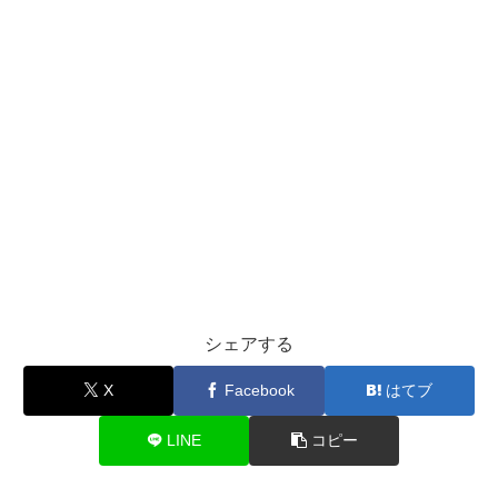
シェアする
X
Facebook
はてブ
LINE
コピー