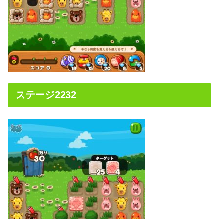
ステージ2232