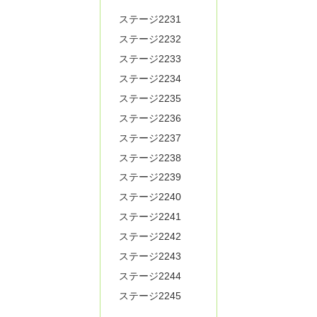
ステージ2231
ステージ2232
ステージ2233
ステージ2234
ステージ2235
ステージ2236
ステージ2237
ステージ2238
ステージ2239
ステージ2240
ステージ2241
ステージ2242
ステージ2243
ステージ2244
ステージ2245