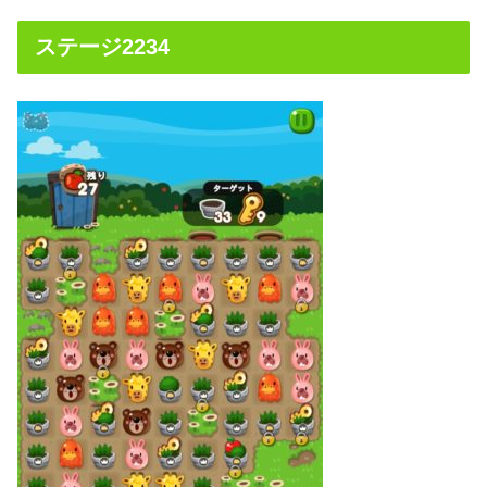
ステージ2234