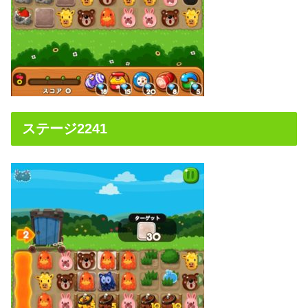
ステージ2241