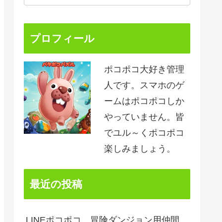
プロフィール
ポコポコ大好き管理
人です。スマホのゲ
ームはポコポコしか
やっていません。皆
でユル～くポコポコ
楽しみましょう。
最近の投稿
LINEポコポコ 冒険ダンジョン用仲間