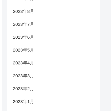
2023年8月
2023年7月
2023年6月
2023年5月
2023年4月
2023年3月
2023年2月
2023年1月