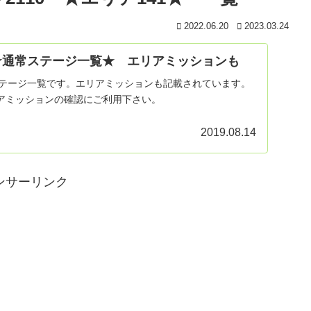
2022.06.20
2023.03.24
 ★通常ステージ一覧★ エリアミッションも
常ステージ一覧です。エリアミッションも記載されています。
アミッションの確認にご利用下さい。
2019.08.14
ンサーリンク