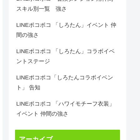
スキル別一覧 強さ
LINEポコポコ 「しろたん」イベント 仲
間の強さ
LINEポコポコ 「しろたん」コラボイベ
ントステージ
LINEポコポコ「しろたんコラボイベン
ト」 告知
LINEポコポコ 「ハワイモチーフ衣装」
イベント 仲間の強さ
アーカイブ