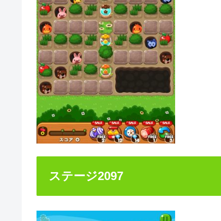
ステージ2097