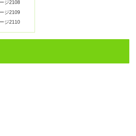
ージ2108
ージ2109
ージ2110