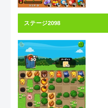
ステージ2098