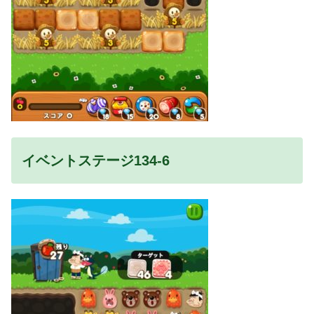
イベントステージ134-6