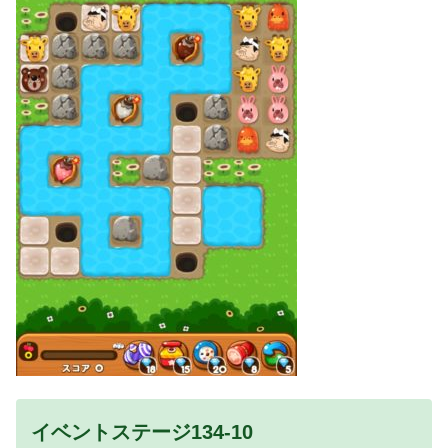
イベントステージ134-10