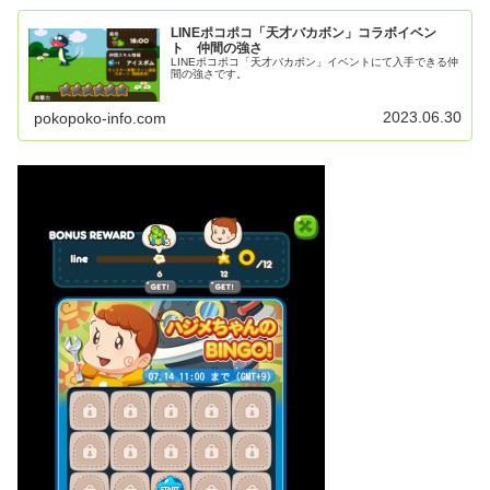
LINEポコポコ「天才バカボン」コラボイベン
ト 仲間の強さ
LINEポコポコ「天才バカボン」イベントにて入手できる仲
間の強さです。
2023.06.30
pokopoko-info.com