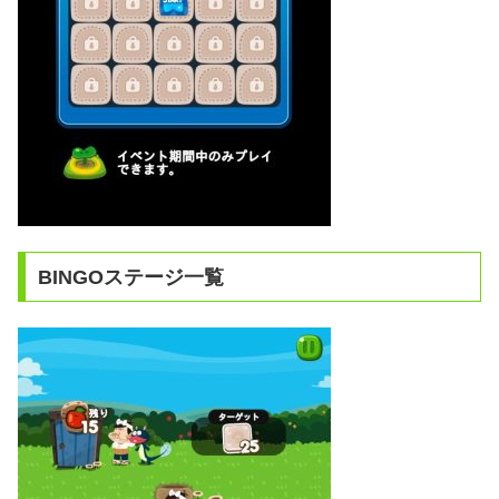
BINGOステージ一覧