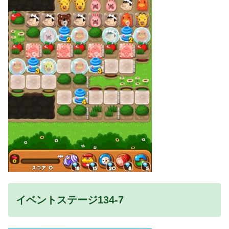
イベントステージ134-7