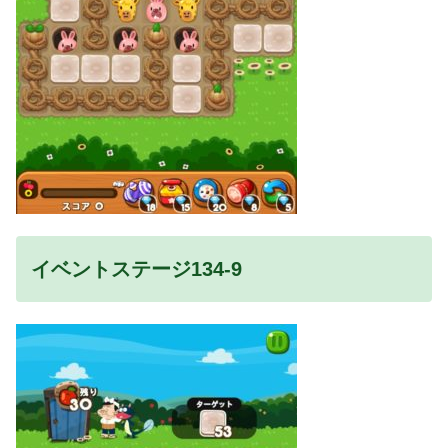
イベントステージ134-9