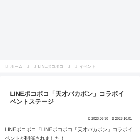
ホーム
LINEポコポコ
イベント
LINEポコポコ「天才バカボン」コラボイ
ベントステージ
2023.06.30
2023.10.01
LINEポコポコ「LINEポコポコ「天才バカボン」コラボイ
ベントが開催されました！