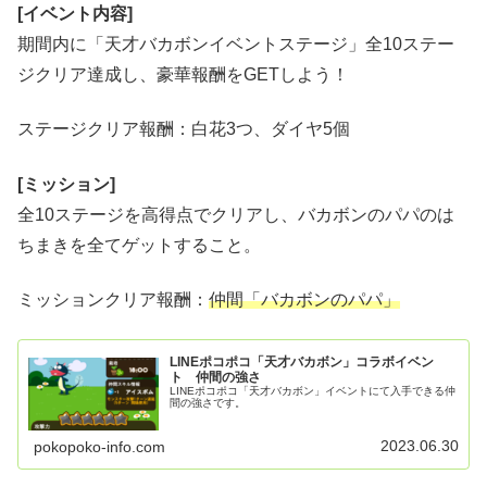
[イベント内容]
期間内に「天才バカボンイベントステージ」全10ステー
ジクリア達成し、豪華報酬をGETしよう！
ステージクリア報酬：白花3つ、ダイヤ5個
[ミッション]
全10ステージを高得点でクリアし、バカボンのパパのは
ちまきを全てゲットすること。
ミッションクリア報酬：
仲間「バカボンのパパ」
LINEポコポコ「天才バカボン」コラボイベン
ト 仲間の強さ
LINEポコポコ「天才バカボン」イベントにて入手できる仲
間の強さです。
2023.06.30
pokopoko-info.com