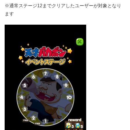
※通常ステージ12までクリアしたユーザーが対象となり
ます