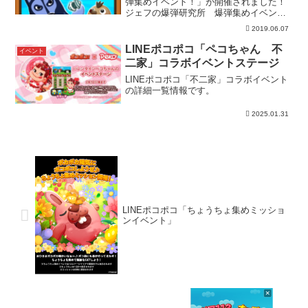
弾集めイベント！」が開催されました！
ジェフの爆弾研究所 爆弾集めイベン
ト！2019年6月7日～6月12日11：00まで
2019.06.07
期間内に規定数の爆弾ブロック「やじる
し爆弾」「ダブル爆弾」「レインボー爆
LINEポコポコ「ペコちゃん 不
イベント
弾」をそれ...
二家」コラボイベントステージ
LINEポコポコ「不二家」コラボイベント
の詳細一覧情報です。
2025.01.31
LINEポコポコ「ちょうちょ集めミッショ
ンイベント」