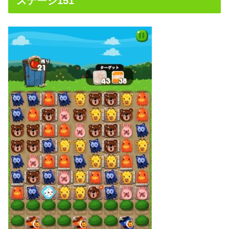
ステージ151