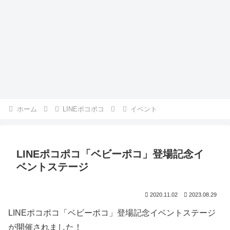
ホーム
LINEポコポコ
イベント
LINEポコポコ「ベビーポコ」登場記念イ
ベントステージ
2020.11.02
2023.08.29
LINEポコポコ「ベビーポコ」登場記念イベントステージ
が開催されました！