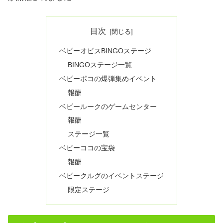
目次
ベビーオビスBINGOステージ
BINGOステージ一覧
ベビーポコの爆弾集めイベント
報酬
ベビールークのゲームセンター
報酬
ステージ一覧
ベビーココの宝袋
報酬
ベビークルグのイベントステージ
限定ステージ