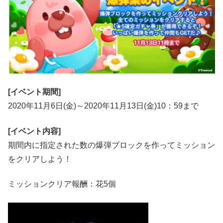
[イベント期間]
2020年11月6日(金)～2020年11月13日(金)10：59まで
[イベント内容]
期間内に指定された数の爆弾ブロックを作ってミッション
をクリアしよう！
ミッションクリア報酬：花5個