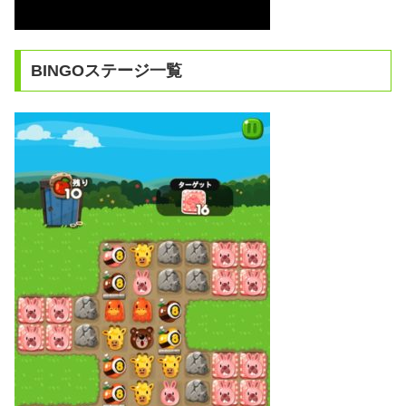
BINGOステージ一覧