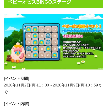
ベビーオビスBINGOステージ
[イベント期間]
2020年11月2日(月)11：00～2020年11月9日(月)10：59ま
で
[イベント内容]