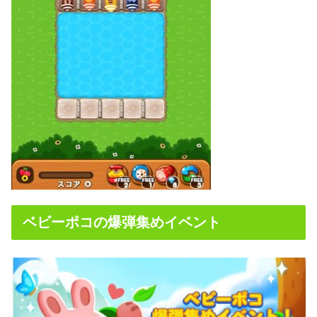
ベビーポコの爆弾集めイベント