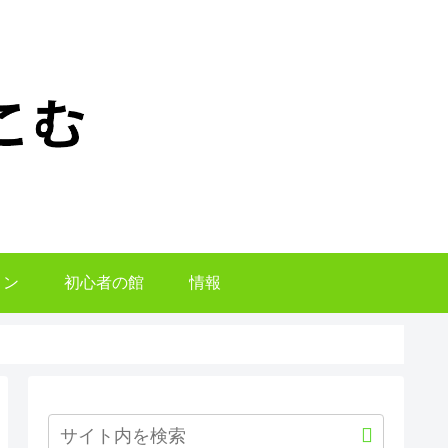
ョン
初心者の館
情報