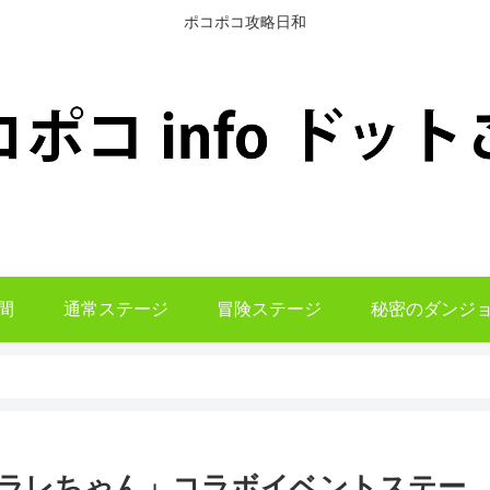
ポコポコ攻略日和
間
通常ステージ
冒険ステージ
秘密のダンジ
プ アラレちゃん」コラボイベントステー