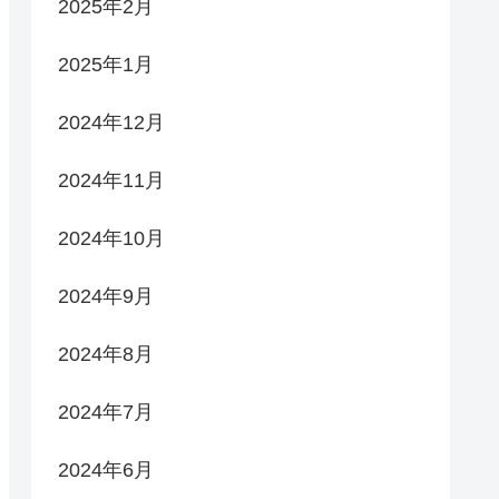
2025年2月
2025年1月
2024年12月
2024年11月
2024年10月
2024年9月
2024年8月
2024年7月
2024年6月