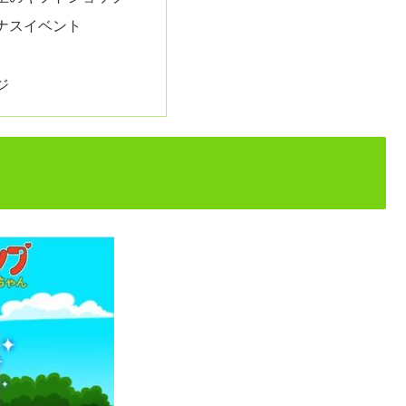
ナスイベント
ジ