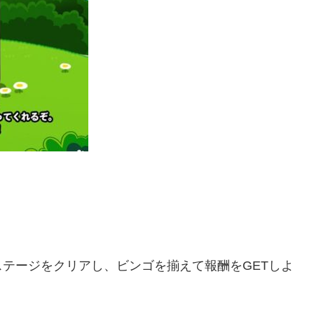
テージをクリアし、ビンゴを揃えて報酬をGETしよ