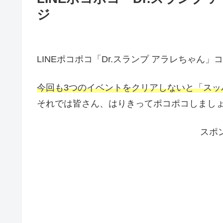
ジ
LINEポコポコ「Dr.スランプ アラレちゃん
今回も3つのイベントをクリアしないと「スッ
それでは皆さん、はりきってポコポコしましょ～(
スポ