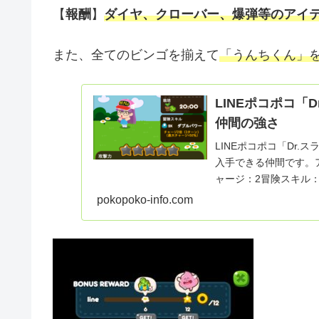
【
報酬
】
ダイヤ、クローバー、爆弾等のアイ
また、全てのビンゴを揃えて
「うんちくん」
LINEポコポコ「
仲間の強さ
LINEポコポコ「Dr
入手できる仲間です。ア
ャージ：2冒険スキル：
バ...
pokopoko-info.com