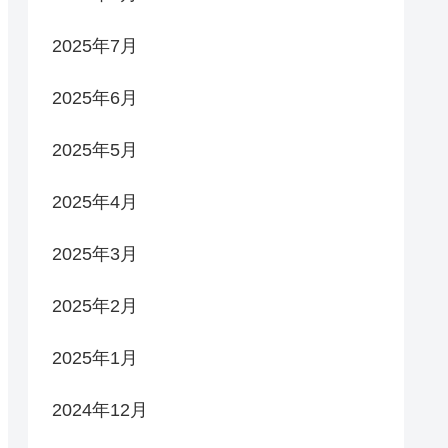
2025年7月
2025年6月
2025年5月
2025年4月
2025年3月
2025年2月
2025年1月
2024年12月