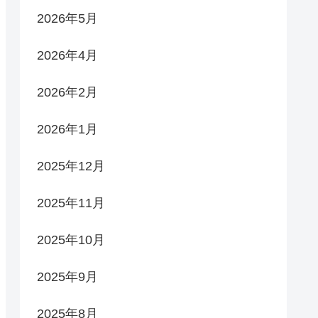
2026年5月
2026年4月
2026年2月
2026年1月
2025年12月
2025年11月
2025年10月
2025年9月
2025年8月