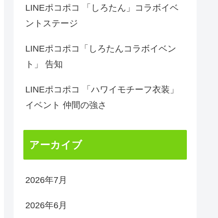
LINEポコポコ 「しろたん」コラボイベ
ントステージ
LINEポコポコ「しろたんコラボイベン
ト」 告知
LINEポコポコ 「ハワイモチーフ衣装」
イベント 仲間の強さ
アーカイブ
2026年7月
2026年6月