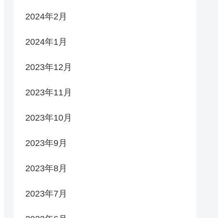
2024年2月
2024年1月
2023年12月
2023年11月
2023年10月
2023年9月
2023年8月
2023年7月