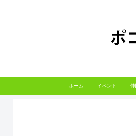
ホーム
イベント
仲