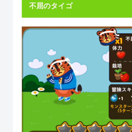
不屈のタイゴ