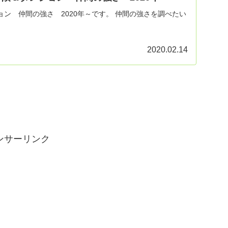
ン 仲間の強さ 2020年～です。 仲間の強さを調べたい
2020.02.14
ンサーリンク