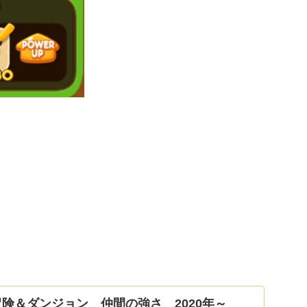
冒険＆ダンジョン 仲間の強さ 2020年～