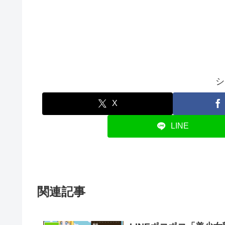
シ
X
LINE
関連記事