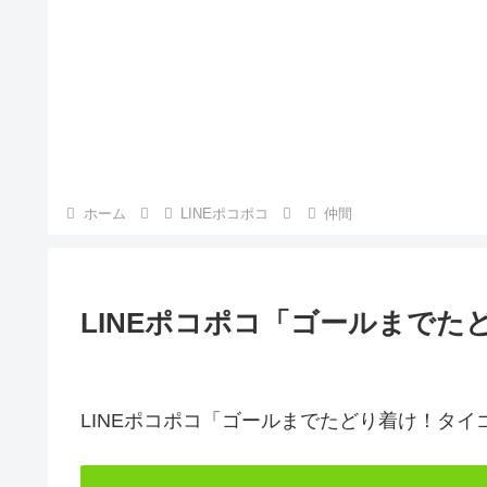
ホーム
LINEポコポコ
仲間
LINEポコポコ「ゴールまで
LINEポコポコ「ゴールまでたどり着け！タ