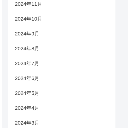
2024年11月
2024年10月
2024年9月
2024年8月
2024年7月
2024年6月
2024年5月
2024年4月
2024年3月