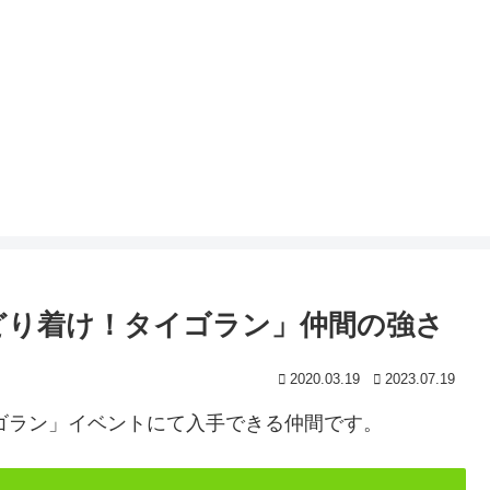
たどり着け！タイゴラン」仲間の強さ
2020.03.19
2023.07.19
イゴラン」イベントにて入手できる仲間です。