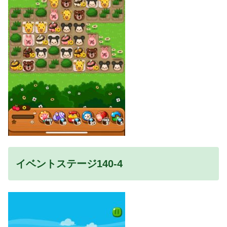
イベントステージ140-4