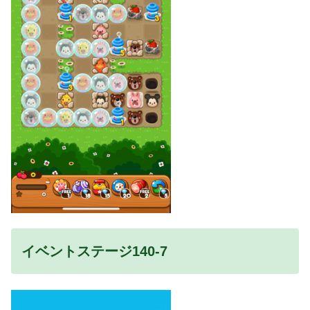
イベントステージ140-7