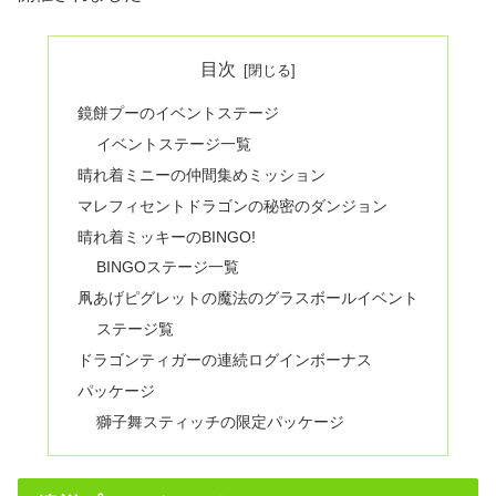
目次
鏡餅プーのイベントステージ
イベントステージ一覧
晴れ着ミニーの仲間集めミッション
マレフィセントドラゴンの秘密のダンジョン
晴れ着ミッキーのBINGO!
BINGOステージ一覧
凧あげピグレットの魔法のグラスボールイベント
ステージ覧
ドラゴンティガーの連続ログインボーナス
パッケージ
獅子舞スティッチの限定パッケージ