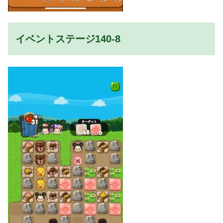
イベントステージ140-8