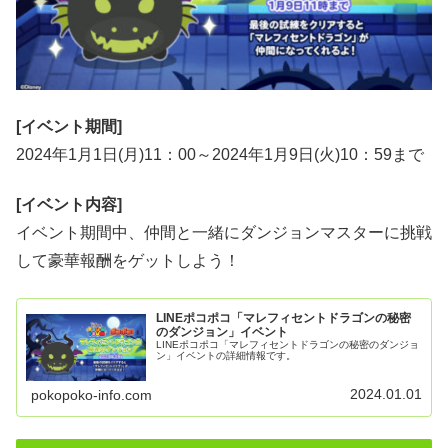
[イベント期間]
2024年1月1日(月)11：00～2024年1月9日(火)10：59まで
[イベント内容]
イベント期間中、仲間と一緒にダンジョンマスターに挑戦
して豪華報酬をゲットしよう！
LINEポコポコ「マレフィセントドラゴンの秘密
のダンジョン」イベント
LINEポコポコ「マレフィセントドラゴンの秘密のダンジョ
ン」イベントの詳細情報です。
2024.01.01
pokopoko-info.com