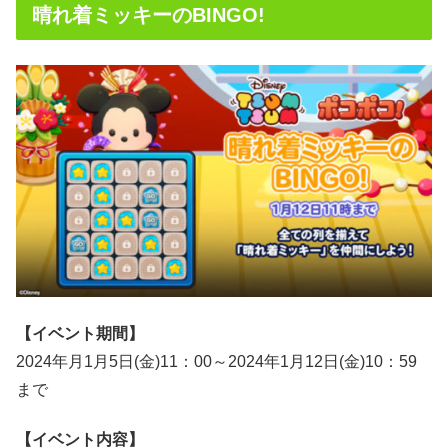
晴れ着ミッキーのBINGO!
【イベント期間】
2024年月1月5日(金)11：00～2024年1月12日(金)10：59
まで
【イベント内容】