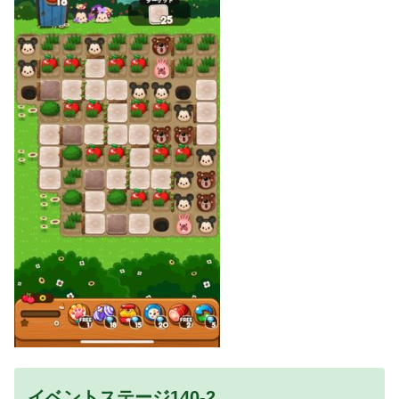
イベントステージ140-2