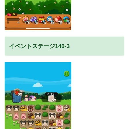
イベントステージ140-3