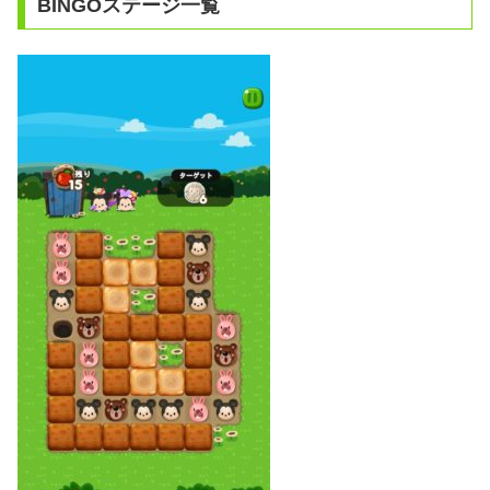
BINGOステージ一覧