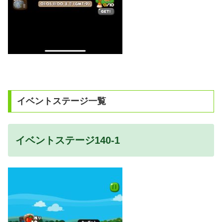
イベントステージ一覧
イベントステージ140-1