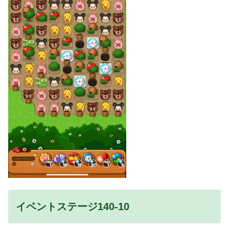
イベントステージ140-10