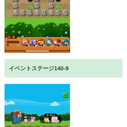
イベントステージ140-9