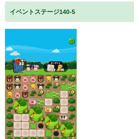
イベントステージ140-5