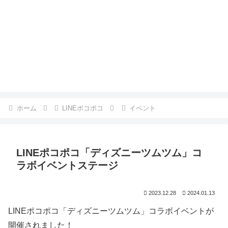
ホーム
LINEポコポコ
イベント
LINEポコポコ「ディズニーツムツム」コ
ラボイベントステージ
2023.12.28
2024.01.13
LINEポコポコ「ディズニーツムツム」コラボイベントが
開催されました！