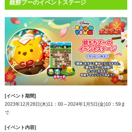
鏡餅プーのイベントステージ
[イベント期間]
2023年12月28日(木)11：00～2024年1月5日(金)10：59ま
で
[イベン
ト内容]