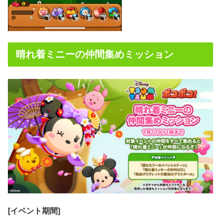
晴れ着ミニーの仲間集めミッション
[イベント期間]