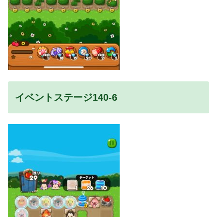
イベントステージ140-6