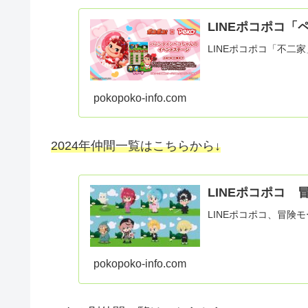
LINEポコポコ
LINEポコポコ「不二
pokopoko-info.com
2024年仲間一覧はこちらから↓
LINEポコポコ 
LINEポコポコ、冒険
pokopoko-info.com