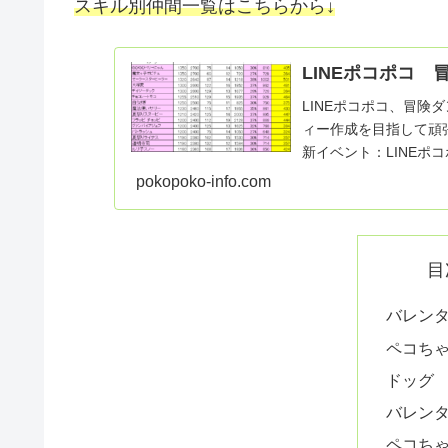
スキル別仲間一覧はこちらから↓
LINEポコポコ
LINEポコポコ、冒
ィー作成を目指して頑張
新イベント：LINE
し仲間※...
pokopoko-info.com
目
バレン
ペコち
ドッグ
バレン
ペコち