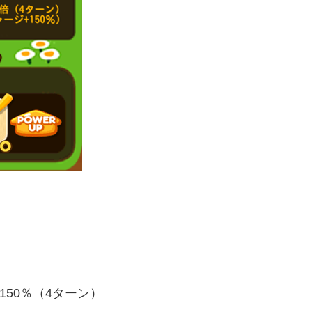
150％（4ターン）