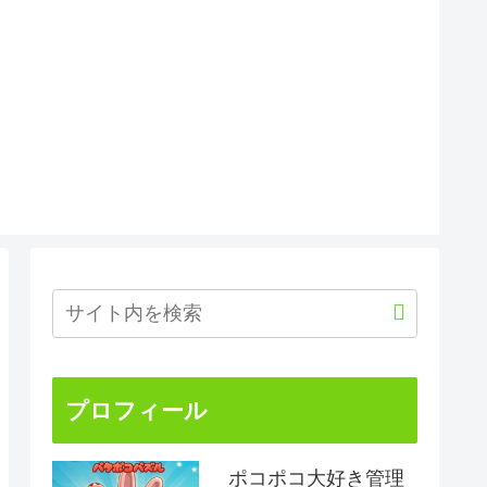
プロフィール
ポコポコ大好き管理