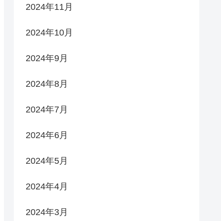
2024年11月
2024年10月
2024年9月
2024年8月
2024年7月
2024年6月
2024年5月
2024年4月
2024年3月