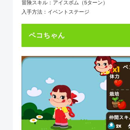
冒険スキル：アイスボム（5ターン）
入手方法：イベントステージ
ペコちゃん