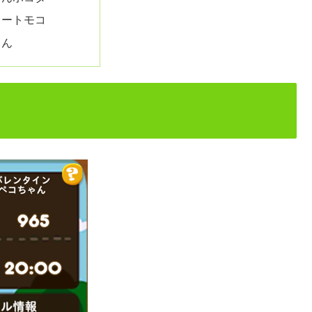
レートモコ
ゃん