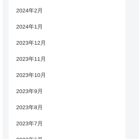
2024年2月
2024年1月
2023年12月
2023年11月
2023年10月
2023年9月
2023年8月
2023年7月