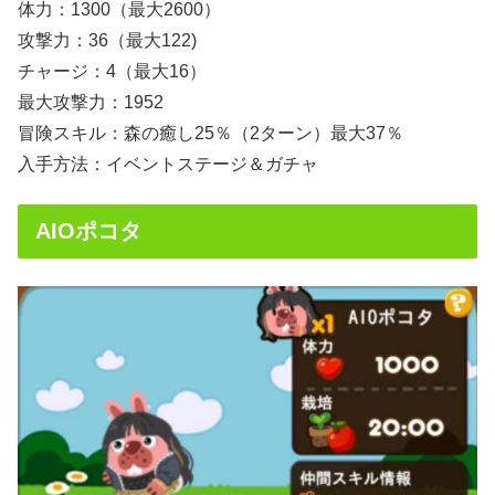
体力：1300（最大2600）
攻撃力：36（最大122)
チャージ：4（最大16）
最大攻撃力：1952
冒険スキル：森の癒し25％（2ターン）最大37％
入手方法：イベントステージ＆ガチャ
AIOポコタ