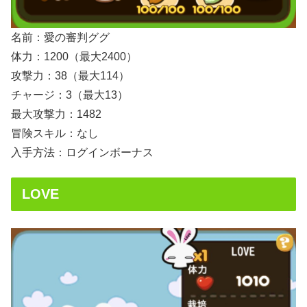
名前：愛の審判ググ
体力：1200（最大2400）
攻撃力：38（最大114）
チャージ：3（最大13）
最大攻撃力：1482
冒険スキル：なし
入手方法：ログインボーナス
LOVE