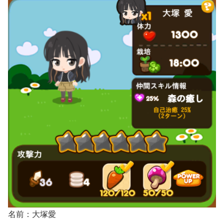
名前：大塚愛