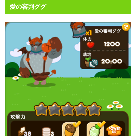
愛の審判ググ