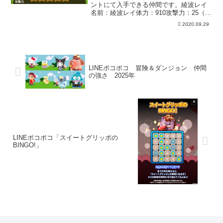
ントにて入手できる仲間です。綾波レイ
名前：綾波レイ体力：910攻撃力：25（最
大75）チャージ：10（最大20）冒険スキ
2020.09.29
ル：森の癒し 10％（1ターン）栽培：20
時間でダブル爆弾碇ゲンドウ名前：碇ゲ
ン...
LINEポコポコ 冒険＆ダンジョン 仲間
の強さ 2025年
LINEポコポコ「スイートグリッポの
BINGO!」