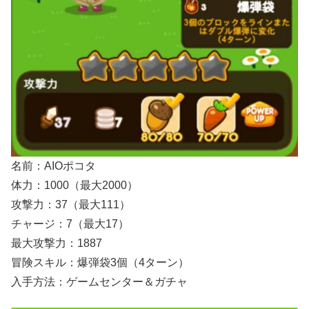
名前：AIOポコタ
体力：1000（最大2000）
攻撃力：37（最大111）
チャージ：7（最大17）
最大攻撃力：1887
冒険スキル：爆弾袋3個（4ターン）
入手方法：ゲームセンター＆ガチャ