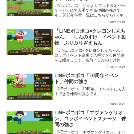
LINEポコポコ「どんよりブルド限定パッ
ケージ」にて入手できる仲間の強さで
す。2025年仲間一覧はこちらから↓スキル
別仲間一覧はこちらから↓どんよりブルド
2026.05.01
名前：どんよりブルド体力：995（最大
1990）攻撃力：41（最大123)チャージ：
「LINEポコポコ×クレヨンしんち
仲間
5...
ゃん」 しんのすけ イベント動
物 ぶりぶりざえもん
「LINEポコポコ×クレヨンしんちゃん」
コラボイベント企画で入手できる仲間達
をご紹介します。名前：しんのすけ体
力：570攻撃力：17チャージ：6冒険スキ
2018.06.26
ル：ダブルパワー（5ターン）栽培：20時
間でダブル爆弾名前：しんのすけ体力：
LINEポコポコ「10周年イベン
仲間
700攻撃力...
ト」仲間の強さ
LINEポコポコ「10周年」イベントにて入
手できる仲間の強さです。
2024.08.20
LINEポコポコ「エヴァンゲリオ
仲間
ン」コラボイベントステージ 仲
間の強さ
LINEポコポコ「エヴァンゲリオン」イベ